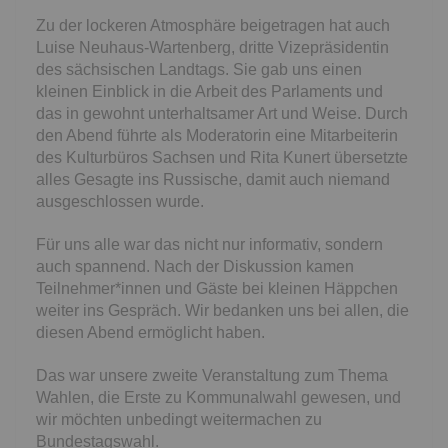
Zu der lockeren Atmosphäre beigetragen hat auch
Luise Neuhaus-Wartenberg, dritte Vizepräsidentin
des sächsischen Landtags. Sie gab uns einen
kleinen Einblick in die Arbeit des Parlaments und
das in gewohnt unterhaltsamer Art und Weise. Durch
den Abend führte als Moderatorin eine Mitarbeiterin
des Kulturbüros Sachsen und Rita Kunert übersetzte
alles Gesagte ins Russische, damit auch niemand
ausgeschlossen wurde.
Für uns alle war das nicht nur informativ, sondern
auch spannend. Nach der Diskussion kamen
Teilnehmer*innen und Gäste bei kleinen Häppchen
weiter ins Gespräch. Wir bedanken uns bei allen, die
diesen Abend ermöglicht haben.
Das war unsere zweite Veranstaltung zum Thema
Wahlen, die Erste zu Kommunalwahl gewesen, und
wir möchten unbedingt weitermachen zu
Bundestagswahl.