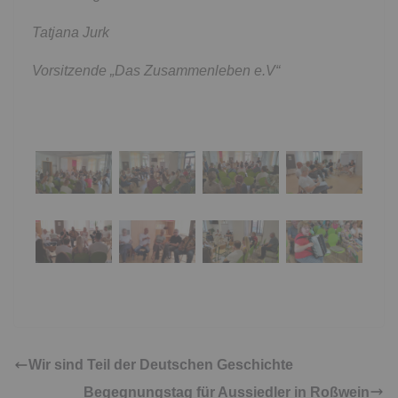
Tatjana Jurk
Vorsitzende „Das Zusammenleben e.V“
Wir sind Teil der Deutschen Geschichte
Begegnungstag für Aussiedler in Roßwein