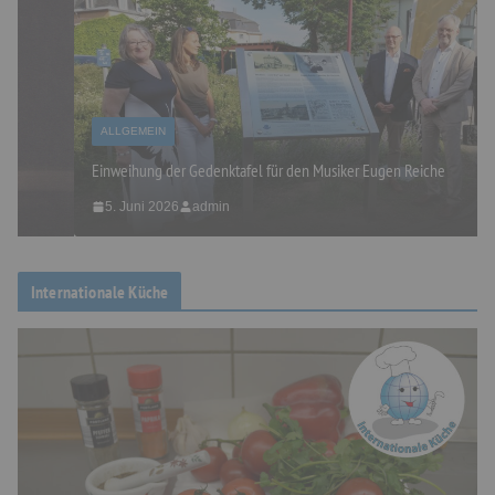
ALLGEMEIN
Einweihung der Gedenktafel für den Musiker Eugen Reiche
5. Juni 2026
admin
Internationale Küche