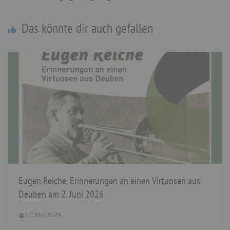
Das könnte dir auch gefallen
Eugen Reiche. Erinnerungen an einen Virtuosen aus
Deuben am 2. Juni 2026
27. Mai 2026