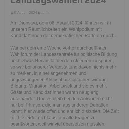
8. August 2024
admin
Am Dienstag, dem 06. August 2024, führten wir in
unseren Räumlichkeiten ein Wahlpodium mit
Kandidat*innen der demokratischen Parteien durch.
War bei dem eine Woche vorher durchgeführten
Wahlforum der Landeszentrale für politische Bildung
noch etwas Nervosität bei den Akteuren zu spüren,
so war bei unserer Veranstaltung davon nichts mehr
zu merken. In einer angenehmen und
ungezwungenen Atmosphäre sprachen wir über
Bildung, Migration, Arbeitswelt und vieles mehr.
Gäste und Kandidat*innen waren neugierig
aufeinander. Und es bleib bei den Antworten nicht
nur bei Phrasen, die man aus anderen Debatten
kennt, hier wurde offen und ehrlich diskutiert. Die Zeit
reichte leider nicht aus, um alle Fragen zu
beantworten, weil wir viel übersetzen mussten.