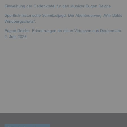
Einweihung der Gedenktafel für den Musiker Eugen Reiche
Sportlich-historische Schnitzeljagd. Der Abenteuerweg „Willi Balds
Windbergschatz“.
Eugen Reiche. Erinnerungen an einen Virtuosen aus Deuben am
2. Juni 2026