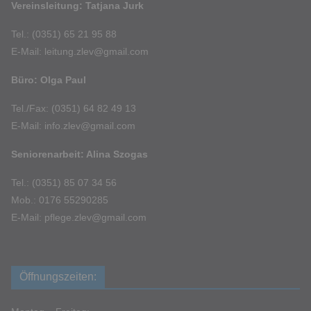
Vereinsleitung: Tatjana Jurk
Tel.: (0351) 65 21 95 88
E-Mail: leitung.zlev@gmail.com
Büro: Olga Paul
Tel./Fax: (0351) 64 82 49 13
E-Mail: info.zlev@gmail.com
Seniorenarbeit: Alina Szogas
Tel.: (0351) 85 07 34 56
Mob.: 0176 55290285
E-Mail: pflege.zlev@gmail.com
Öffnungszeiten: