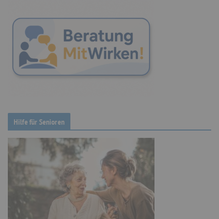
Hilfe für Senioren