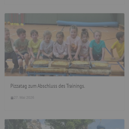
Pizzatag zum Abschluss des Trainings.
27. Mai 2026