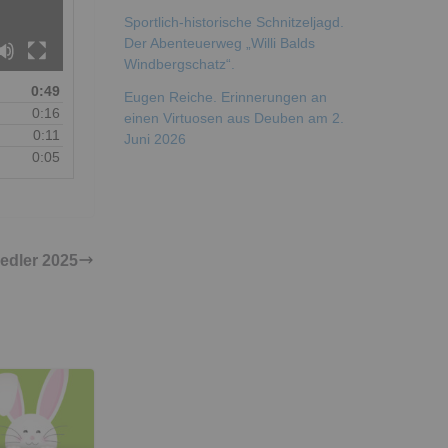
Sportlich-historische Schnitzeljagd.
Der Abenteuerweg „Willi Balds
Windbergschatz“.
0:49
Eugen Reiche. Erinnerungen an
0:16
einen Virtuosen aus Deuben am 2.
0:11
Juni 2026
0:05
edler 2025