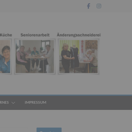
ERNES
IMPRESSUM