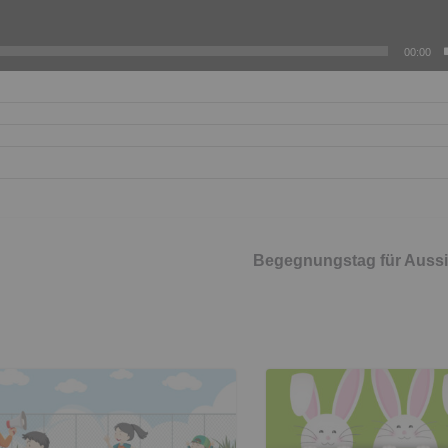
00:00
Begegnungstag für Aussi