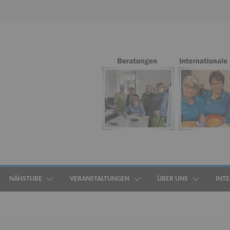
NÄHSTUBE
VERANSTALTUNGEN
ÜBER UNS
INT
ALLGEMEIN