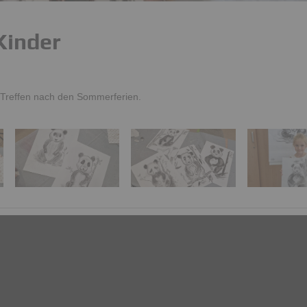
Kinder
s Treffen nach den Sommerferien.