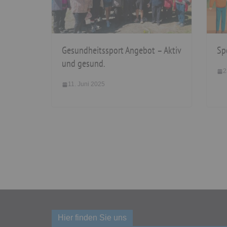
Gesundheitssport Angebot – Aktiv
Sp
und gesund.
2
11. Juni 2025
Hier finden Sie uns