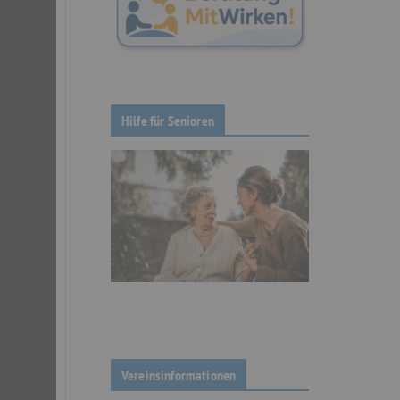
Hilfe für Senioren
Vereinsinformationen