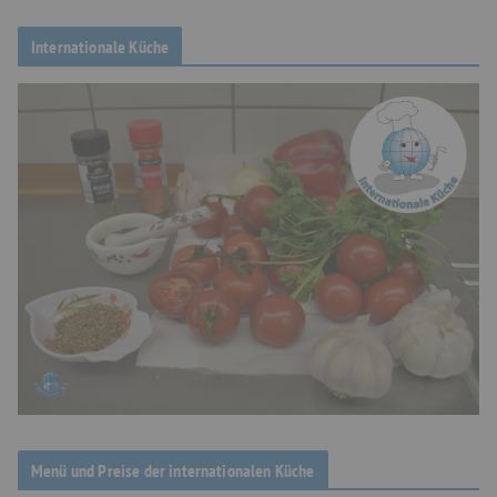
Internationale Küche
Menü und Preise der internationalen Küche