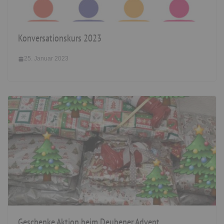
Konversationskurs 2023
25. Januar 2023
Geschenke Aktion beim Deubener Advent