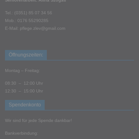
Tel.: (0351) 85 07 34 56
Mob.: 0176 55290285
E-Mail: pflege.zlev@gmail.com
Öffnungszeiten:
Montag – Freitag:
08:30 – 12:00 Uhr
12:30 – 15:00 Uhr
Spendenkonto
Wir sind für jede Spende dankbar!
Bankverbindung: