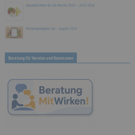
Aktuelles Menü für die Woche 20.07. – 24.07.2026
Monatsspeiseplan Juli – August 2026
Beratung für Vereine und Kommunen