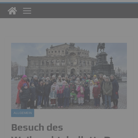
ALLGEMEIN
Besuch des