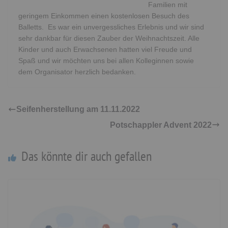
Familien mit
geringem Einkommen einen kostenlosen Besuch des
Balletts. Es war ein unvergessliches Erlebnis und wir sind
sehr dankbar für diesen Zauber der Weihnachtszeit. Alle
Kinder und auch Erwachsenen hatten viel Freude und
Spaß und wir möchten uns bei allen Kolleginnen sowie
dem Organisator herzlich bedanken.
Seifenherstellung am 11.11.2022
Potschappler Advent 2022
Das könnte dir auch gefallen