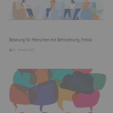
Beratung für Menschen mit Behinderung, Freital
25. Januar 2023