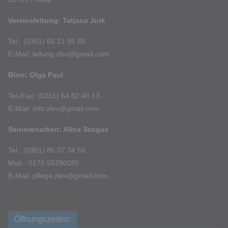
Vereinsleitung: Tatjana Jurk
Tel.: (0351) 65 21 95 88
E-Mail: leitung.zlev@gmail.com
Büro: Olga Paul
Tel./Fax: (0351) 64 82 49 13
E-Mail: info.zlev@gmail.com
Seniorenarbeit: Alina Szogas
Tel.: (0351) 85 07 34 56
Mob.: 0176 55290285
E-Mail: pflege.zlev@gmail.com
Öffnungszeiten: