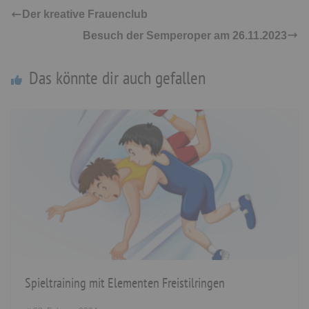
Der kreative Frauenclub
Besuch der Semperoper am 26.11.2023
Das könnte dir auch gefallen
Spieltraining mit Elementen Freistilringen