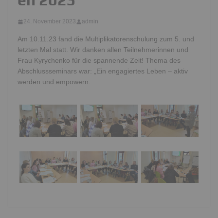
24. November 2023
admin
Am 10.11.23 fand die Multiplikatorenschulung zum 5. und
letzten Mal statt. Wir danken allen Teilnehmerinnen und
Frau Kyrychenko für die spannende Zeit! Thema des
Abschlussseminars war: „Ein engagiertes Leben – aktiv
werden und empowern.