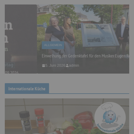
ALLGEMEIN
Einweihung der Gedenktafel für den Musiker Eugen Reiche
5. Juni 2026
admin
Internationale Küche