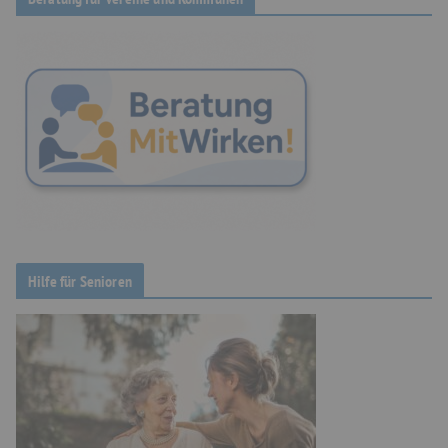
Hilfe für Senioren