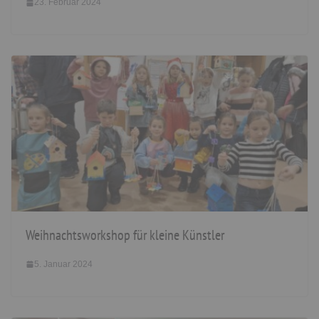
23. Februar 2024
Weihnachtsworkshop für kleine Künstler
5. Januar 2024