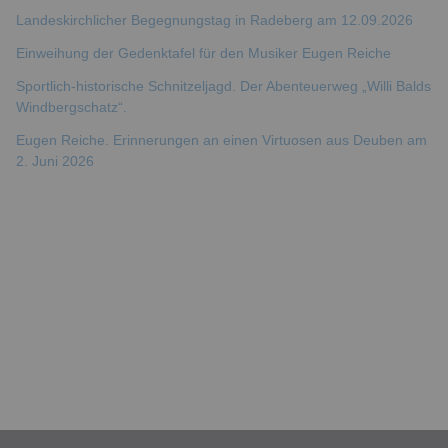
Landeskirchlicher Begegnungstag in Radeberg am 12.09.2026
Einweihung der Gedenktafel für den Musiker Eugen Reiche
Sportlich-historische Schnitzeljagd. Der Abenteuerweg „Willi Balds
Windbergschatz“.
Eugen Reiche. Erinnerungen an einen Virtuosen aus Deuben am
2. Juni 2026