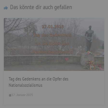
Das könnte dir auch gefallen
Tag des Gedenkens an die Opfer des
Nationalsozialismus
17. Januar 2025