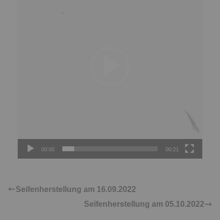
00:00
00:21
Seifenherstellung am 16.09.2022
Seifenherstellung am 05.10.2022