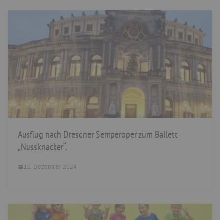
Ausflug nach Dresdner Semperoper zum Ballett
„Nussknacker“.
12. Dezember 2024