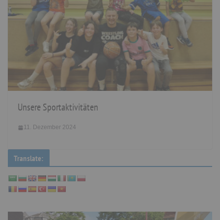
Unsere Sportaktivitäten
11. Dezember 2024
Translate: