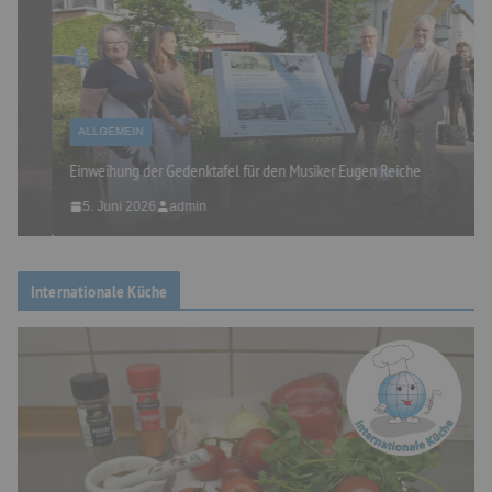
ALLGEMEIN
Einweihung der Gedenktafel für den Musiker Eugen Reiche
5. Juni 2026
admin
Internationale Küche