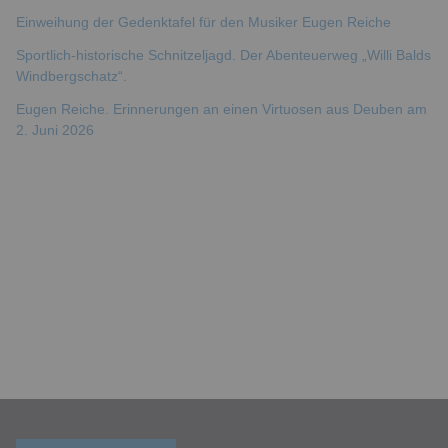
Einweihung der Gedenktafel für den Musiker Eugen Reiche
Sportlich-historische Schnitzeljagd. Der Abenteuerweg „Willi Balds
Windbergschatz“.
Eugen Reiche. Erinnerungen an einen Virtuosen aus Deuben am
2. Juni 2026