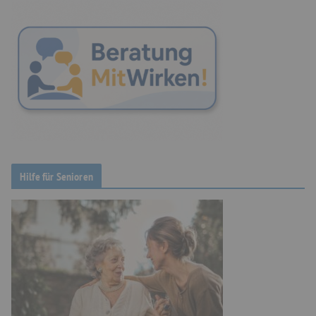
Hilfe für Senioren