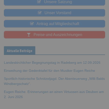
Unsere Satzung
Unser Vorstand
Antrag auf Mitgliedschaft
Preise und Auszeichnungen
Aktuelle Beiträge
Landeskirchlicher Begegnungstag in Radeberg am 12.09.2026
Einweihung der Gedenktafel für den Musiker Eugen Reiche
Sportlich-historische Schnitzeljagd. Der Abenteuerweg „Willi Balds
Windbergschatz“.
Eugen Reiche. Erinnerungen an einen Virtuosen aus Deuben am
2. Juni 2026