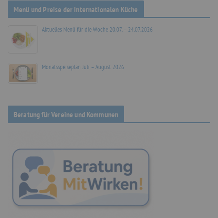
Menü und Preise der internationalen Küche
Aktuelles Menü für die Woche 20.07. – 24.07.2026
Monatsspeiseplan Juli – August 2026
Beratung für Vereine und Kommunen