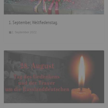
1. September, Weltfiedenstag.
2. September 2022