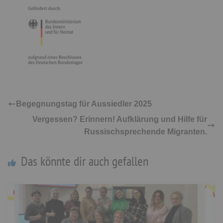
Begegnungstag für Aussiedler 2025
Vergessen? Erinnern! Aufklärung und Hilfe für
Russischsprechende Migranten.
Das könnte dir auch gefallen