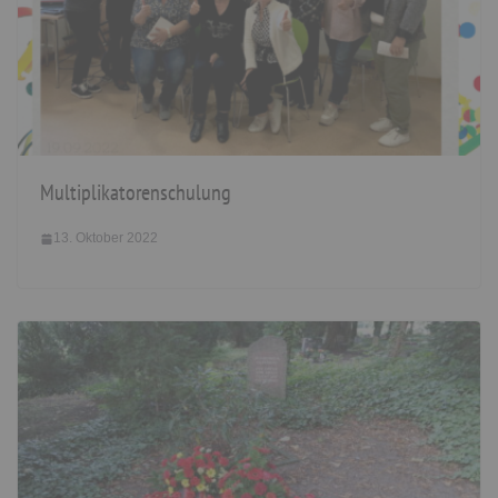
Multiplikatorenschulung
13. Oktober 2022