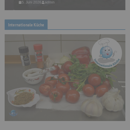
5. Juni 2026
admin
Internationale Küche