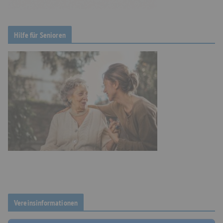
Hilfe für Senioren
Vereinsinformationen