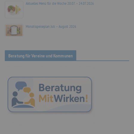
Aktuelles Menü für die Woche 20.07. – 24.07.2026
Monatsspeiseplan Juli – August 2026
Beratung für Vereine und Kommunen