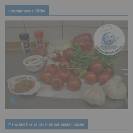
Internationale Küche
Menü und Preise der internationalen Küche