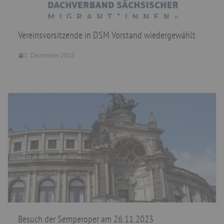
Vereinsvorsitzende in DSM Vorstand wiedergewählt
1. Dezember 2023
Besuch der Semperoper am 26.11.2023