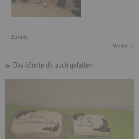
← Zurück
Weiter →
Das könnte dir auch gefallen