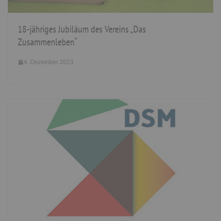
18-jähriges Jubiläum des Vereins „Das
Zusammenleben“
4. Dezember 2023