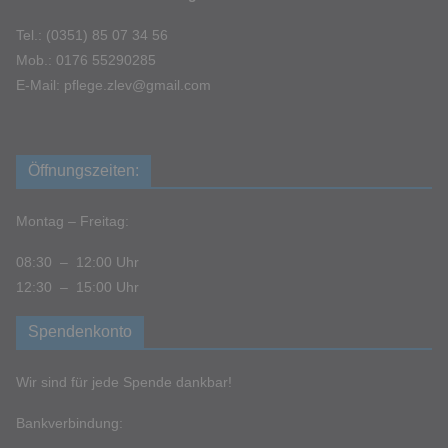
Tel.: (0351) 85 07 34 56
Mob.: 0176 55290285
E-Mail: pflege.zlev@gmail.com
Öffnungszeiten:
Montag – Freitag:
08:30 – 12:00 Uhr
12:30 – 15:00 Uhr
Spendenkonto
Wir sind für jede Spende dankbar!
Bankverbindung: