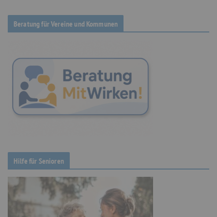
Beratung für Vereine und Kommunen
Hilfe für Senioren