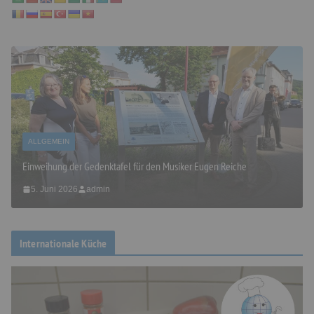
ALLGEMEIN
Einweihung der Gedenktafel für den Musiker Eugen Reiche
5. Juni 2026
admin
Internationale Küche