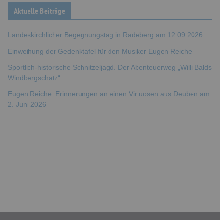
Aktuelle Beiträge
Landeskirchlicher Begegnungstag in Radeberg am 12.09.2026
Einweihung der Gedenktafel für den Musiker Eugen Reiche
Sportlich-historische Schnitzeljagd. Der Abenteuerweg „Willi Balds
Windbergschatz“.
Eugen Reiche. Erinnerungen an einen Virtuosen aus Deuben am
2. Juni 2026