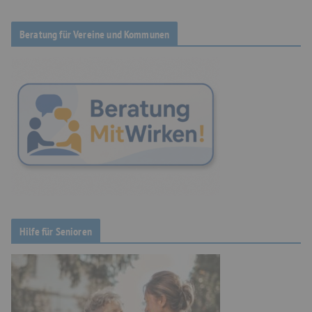
Beratung für Vereine und Kommunen
Hilfe für Senioren