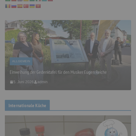
ALLGEMEIN
Einweihung der Gedenktafel für den Musiker Eugen Reiche
5. Juni 2026
admin
Internationale Küche