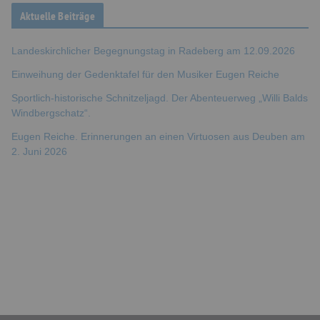
Aktuelle Beiträge
Landeskirchlicher Begegnungstag in Radeberg am 12.09.2026
Einweihung der Gedenktafel für den Musiker Eugen Reiche
Sportlich-historische Schnitzeljagd. Der Abenteuerweg „Willi Balds
Windbergschatz“.
Eugen Reiche. Erinnerungen an einen Virtuosen aus Deuben am
2. Juni 2026