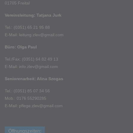
01705 Freital
Vereinsleitung: Tatjana Jurk
Tel.: (0351) 65 21 95 88
E-Mail: leitung.zlev@gmail.com
Büro: Olga Paul
Tel./Fax: (0351) 64 82 49 13
E-Mail: info.zlev@gmail.com
Seniorenarbeit: Alina Szogas
Tel.: (0351) 85 07 34 56
Mob.: 0176 55290285
E-Mail: pflege.zlev@gmail.com
Öffnungszeiten: