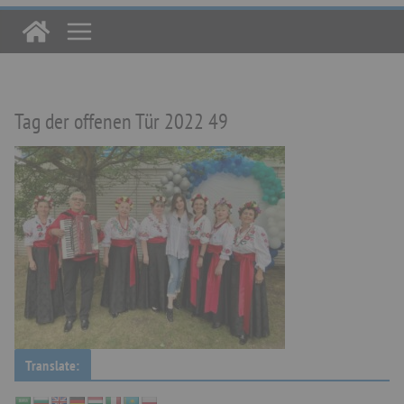
Tag der offenen Tür 2022 49
Translate: