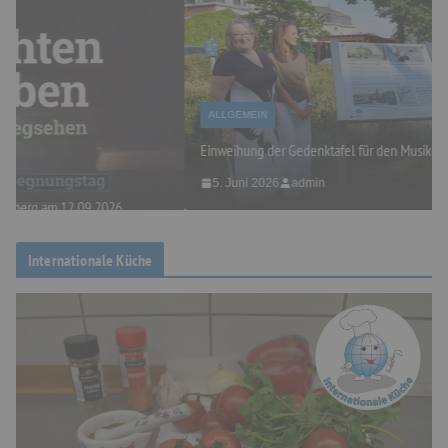
ALLGEMEIN
Einweihung der Gedenktafel für den Musiker Eugen Reiche
5. Juni 2026
admin
Internationale Küche