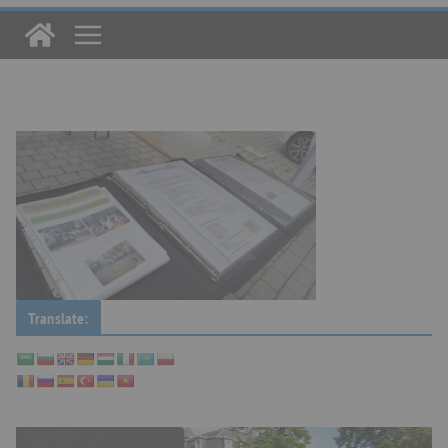
Translate: