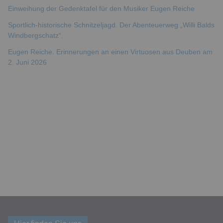
Einweihung der Gedenktafel für den Musiker Eugen Reiche
Sportlich-historische Schnitzeljagd. Der Abenteuerweg „Willi Balds
Windbergschatz“.
Eugen Reiche. Erinnerungen an einen Virtuosen aus Deuben am
2. Juni 2026