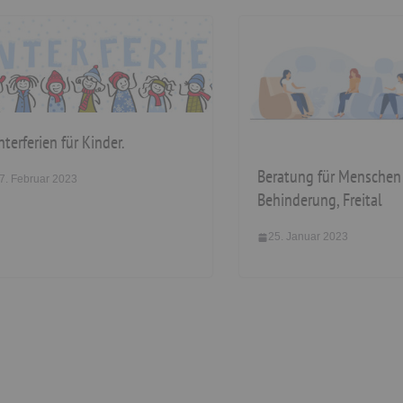
terferien für Kinder.
Beratung für Menschen
7. Februar 2023
Behinderung, Freital
25. Januar 2023