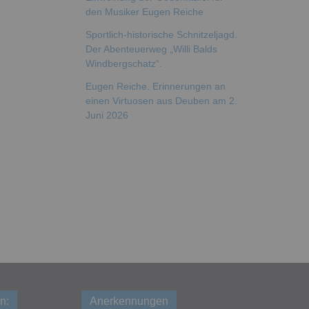
Sportlich-historische Schnitzeljagd.
Der Abenteuerweg „Willi Balds
Windbergschatz“.
Eugen Reiche. Erinnerungen an
einen Virtuosen aus Deuben am 2.
Juni 2026
n:
Anerkennungen