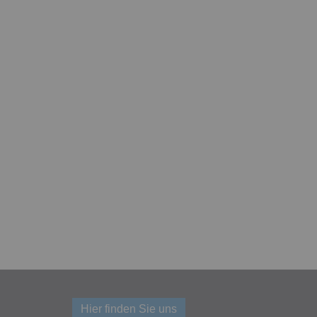
Hier finden Sie uns