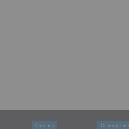
Über uns
Öffnungszeite