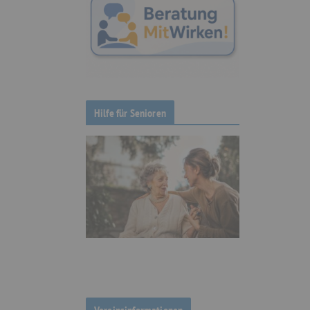
Hilfe für Senioren
Vereinsinformationen