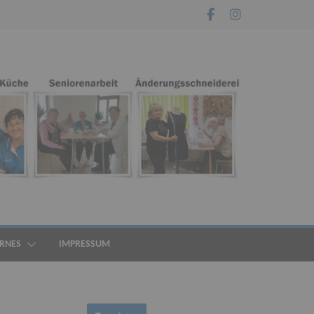
ERNES
IMPRESSUM