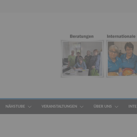
NÄHSTUBE
VERANSTALTUNGEN
ÜBER UNS
INT
ALLGEMEIN