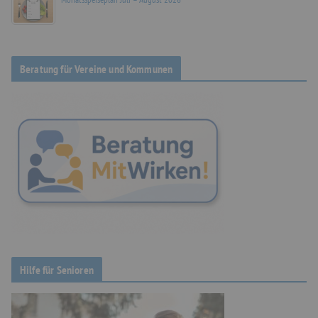
Beratung für Vereine und Kommunen
Hilfe für Senioren