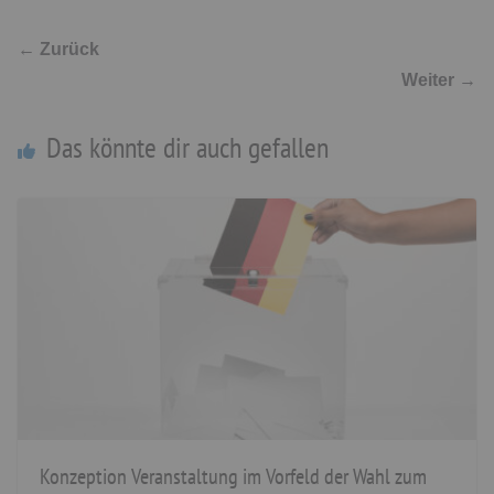
← Zurück
Weiter →
Das könnte dir auch gefallen
Konzeption Veranstaltung im Vorfeld der Wahl zum