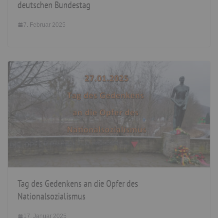
deutschen Bundestag
7. Februar 2025
Tag des Gedenkens an die Opfer des
Nationalsozialismus
17. Januar 2025