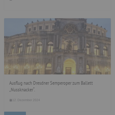
Ausflug nach Dresdner Semperoper zum Ballett
„Nussknacker“.
12. Dezember 2024