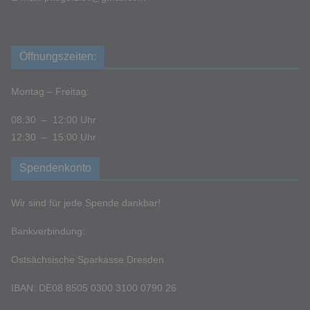
Öffnungszeiten:
Montag – Freitag:
08:30 – 12:00 Uhr
12:30 – 15:00 Uhr
Spendenkonto
Wir sind für jede Spende dankbar!
Bankverbindung:
Ostsächsische Sparkasse Dresden
IBAN: DE08 8505 0300 3100 0790 26