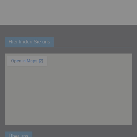
Hier finden Sie uns
Über uns