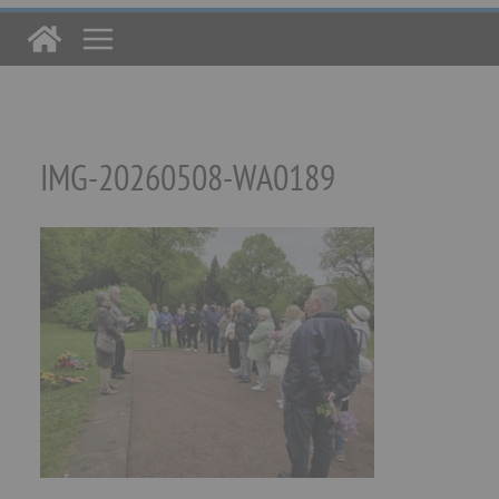
IMG-20260508-WA0189