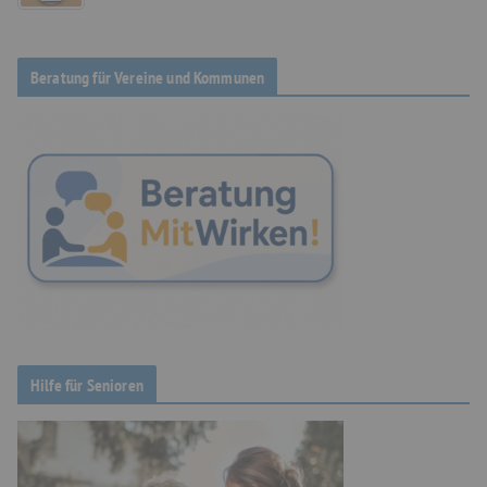
Beratung für Vereine und Kommunen
Hilfe für Senioren