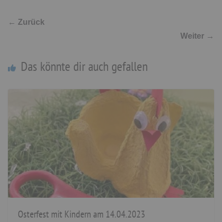
← Zurück
Weiter →
Das könnte dir auch gefallen
Osterfest mit Kindern am 14.04.2023