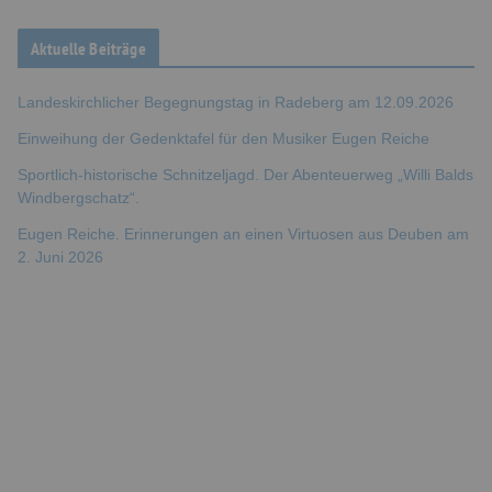
Aktuelle Beiträge
Landeskirchlicher Begegnungstag in Radeberg am 12.09.2026
Einweihung der Gedenktafel für den Musiker Eugen Reiche
Sportlich-historische Schnitzeljagd. Der Abenteuerweg „Willi Balds
Windbergschatz“.
Eugen Reiche. Erinnerungen an einen Virtuosen aus Deuben am
2. Juni 2026