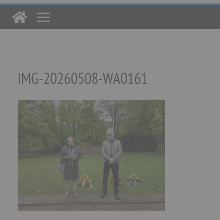
IMG-20260508-WA0161