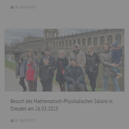
18. April 2023
Besuch des Mathematisch-Physikalischen Salons in
Dresden am 26.03.2023
18. April 2023