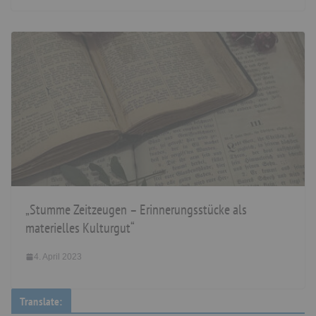
„Stumme Zeitzeugen – Erinnerungsstücke als
materielles Kulturgut“
4. April 2023
Translate: