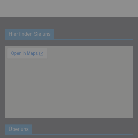
Hier finden Sie uns
Über uns