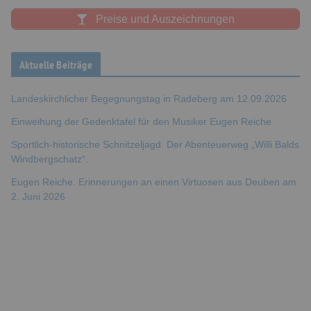
Preise und Auszeichnungen
Aktuelle Beiträge
Landeskirchlicher Begegnungstag in Radeberg am 12.09.2026
Einweihung der Gedenktafel für den Musiker Eugen Reiche
Sportlich-historische Schnitzeljagd. Der Abenteuerweg „Willi Balds
Windbergschatz“.
Eugen Reiche. Erinnerungen an einen Virtuosen aus Deuben am
2. Juni 2026