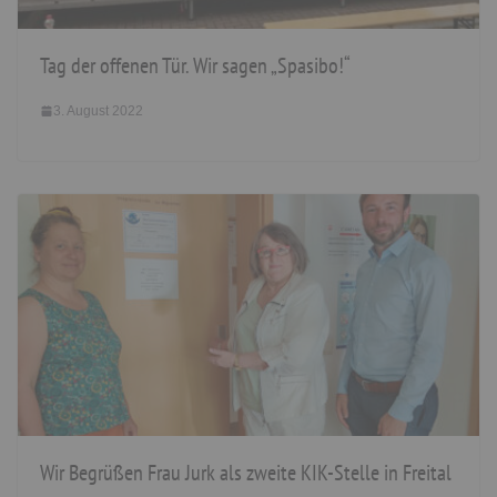
Tag der offenen Tür. Wir sagen „Spasibo!“
3. August 2022
Wir Begrüßen Frau Jurk als zweite KIK-Stelle in Freital