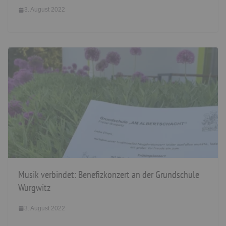
3. August 2022
Musik verbindet: Benefizkonzert an der Grundschule
Wurgwitz
3. August 2022