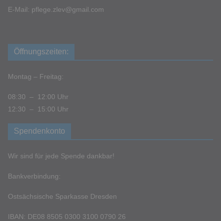
E-Mail: pflege.zlev@gmail.com
Öffnungszeiten:
Montag – Freitag:
08:30 – 12:00 Uhr
12:30 – 15:00 Uhr
Spendenkonto
Wir sind für jede Spende dankbar!
Bankverbindung:
Ostsächsische Sparkasse Dresden
IBAN: DE08 8505 0300 3100 0790 26