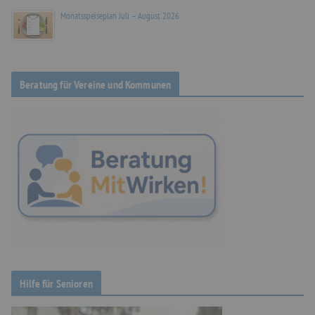
Monatsspeiseplan Juli – August 2026
Beratung für Vereine und Kommunen
Hilfe für Senioren