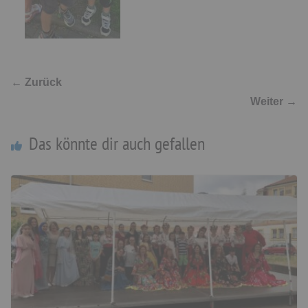
← Zurück
Weiter →
Das könnte dir auch gefallen