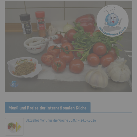
Menü und Preise der internationalen Küche
Aktuelles Menü für die Woche 20.07. – 24.07.2026