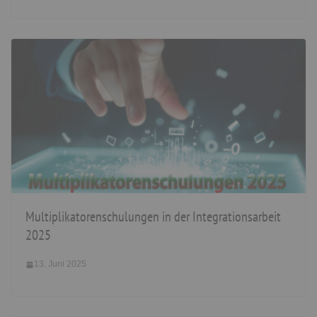
Multiplikatorenschulungen in der Integrationsarbeit
2025
13. Juni 2025