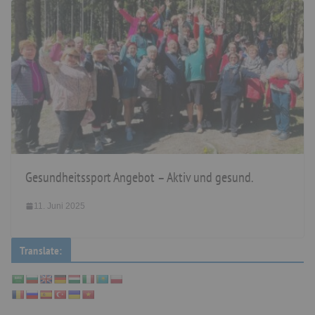
Gesundheitssport Angebot – Aktiv und gesund.
11. Juni 2025
Translate: