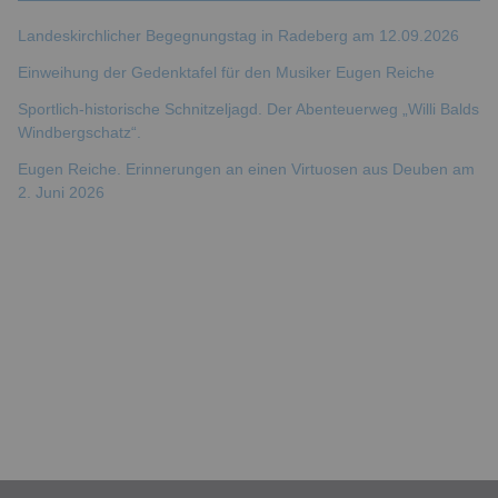
Landeskirchlicher Begegnungstag in Radeberg am 12.09.2026
Einweihung der Gedenktafel für den Musiker Eugen Reiche
Sportlich-historische Schnitzeljagd. Der Abenteuerweg „Willi Balds
Windbergschatz“.
Eugen Reiche. Erinnerungen an einen Virtuosen aus Deuben am
2. Juni 2026