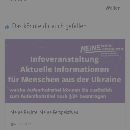
Weiter →
Das könnte dir auch gefallen
Meine Rechte. Meine Perspektiven.
4. Juli 2025