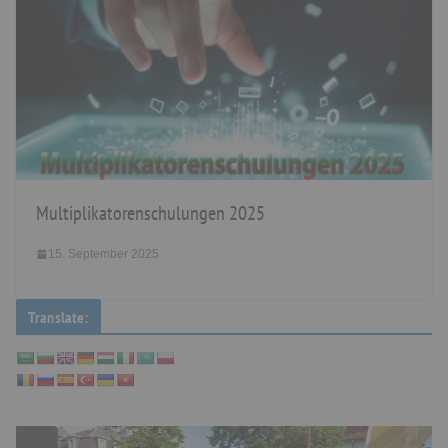
Multiplikatorenschulungen 2025
15. September 2025
Translate: