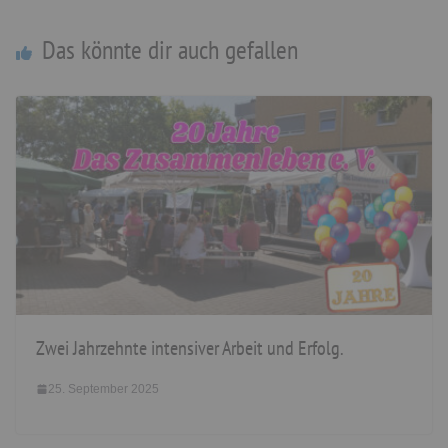
Das könnte dir auch gefallen
Zwei Jahrzehnte intensiver Arbeit und Erfolg.
25. September 2025