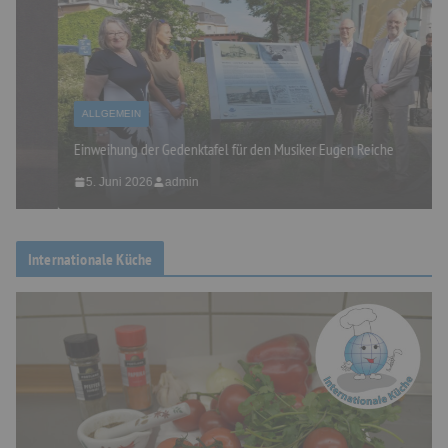
ALLGEMEIN
Einweihung der Gedenktafel für den Musiker Eugen Reiche
5. Juni 2026
admin
Internationale Küche