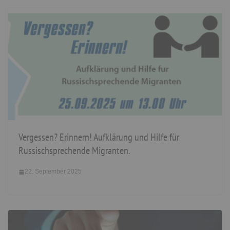
Vergessen? Erinnern! Aufklärung und Hilfe für
Russischsprechende Migranten.
22. September 2025