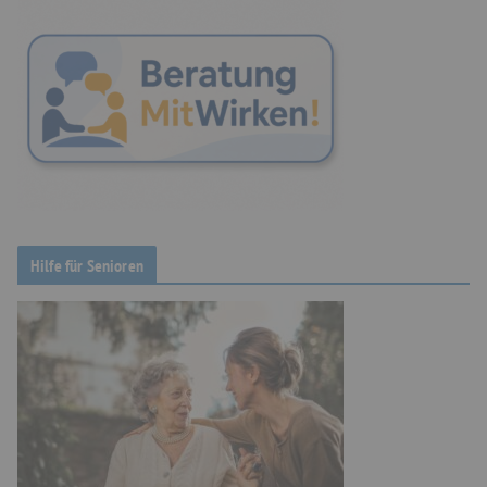
Hilfe für Senioren