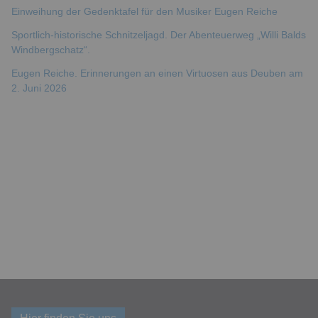
Einweihung der Gedenktafel für den Musiker Eugen Reiche
Sportlich-historische Schnitzeljagd. Der Abenteuerweg „Willi Balds
Windbergschatz“.
Eugen Reiche. Erinnerungen an einen Virtuosen aus Deuben am
2. Juni 2026