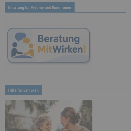
Beratung für Vereine und Kommunen
Hilfe für Senioren