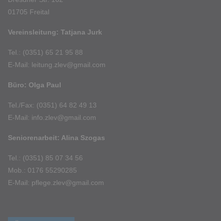
01705 Freital
Vereinsleitung: Tatjana Jurk
Tel.: (0351) 65 21 95 88
E-Mail: leitung.zlev@gmail.com
Büro: Olga Paul
Tel./Fax: (0351) 64 82 49 13
E-Mail: info.zlev@gmail.com
Seniorenarbeit: Alina Szogas
Tel.: (0351) 85 07 34 56
Mob.: 0176 55290285
E-Mail: pflege.zlev@gmail.com