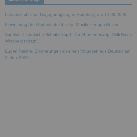
Landeskirchlicher Begegnungstag in Radeberg am 12.09.2026
Einweihung der Gedenktafel für den Musiker Eugen Reiche
Sportlich-historische Schnitzeljagd. Der Abenteuerweg „Willi Balds
Windbergschatz“.
Eugen Reiche. Erinnerungen an einen Virtuosen aus Deuben am
2. Juni 2026