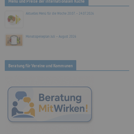
Menü und Preise der internationalen Küche
Aktuelles Menü für die Woche 20.07. – 24.07.2026
Monatsspeiseplan Juli – August 2026
Beratung für Vereine und Kommunen