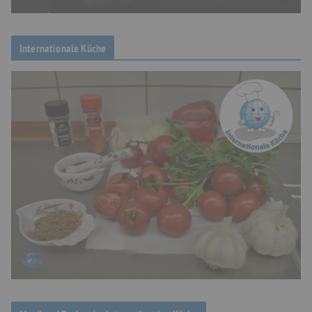
Internationale Küche