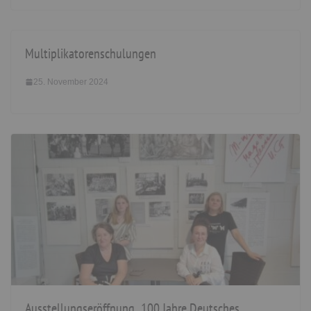
Multiplikatorenschulungen
25. November 2024
Ausstellungseröffnung „100 Jahre Deutsches