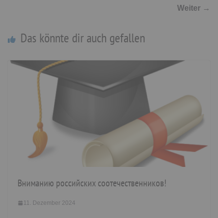
Weiter →
Das könnte dir auch gefallen
Вниманию российских соотечественников!
11. Dezember 2024