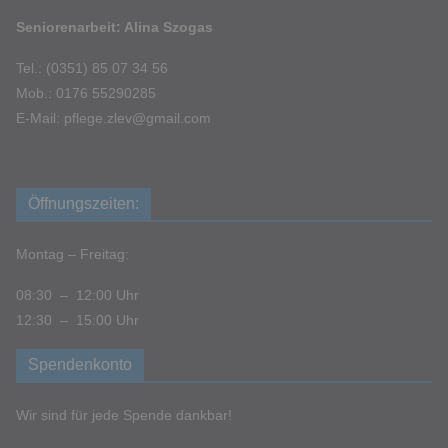
Seniorenarbeit: Alina Szogas
Tel.: (0351) 85 07 34 56
Mob.: 0176 55290285
E-Mail: pflege.zlev@gmail.com
Öffnungszeiten:
Montag – Freitag:
08:30 – 12:00 Uhr
12:30 – 15:00 Uhr
Spendenkonto
Wir sind für jede Spende dankbar!