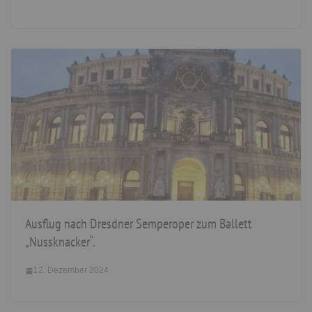
Ausflug nach Dresdner Semperoper zum Ballett
„Nussknacker“.
12. Dezember 2024