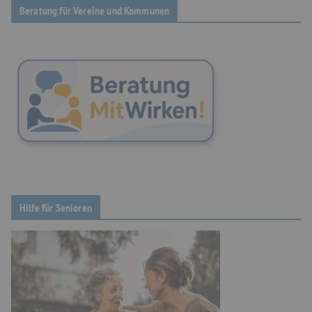
Beratung für Vereine und Kommunen
Hilfe für Senioren