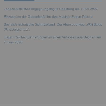
Landeskirchlicher Begegnungstag in Radeberg am 12.09.2026
Einweihung der Gedenktafel für den Musiker Eugen Reiche
Sportlich-historische Schnitzeljagd. Der Abenteuerweg „Willi Balds
Windbergschatz“.
Eugen Reiche. Erinnerungen an einen Virtuosen aus Deuben am
2. Juni 2026