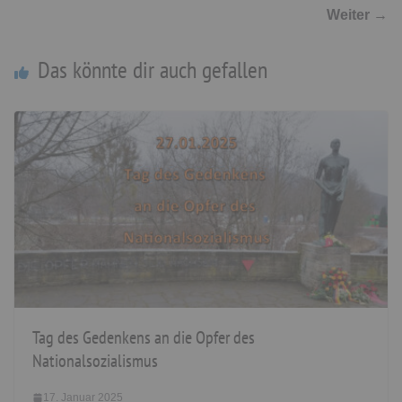
Weiter →
Das könnte dir auch gefallen
Tag des Gedenkens an die Opfer des
Nationalsozialismus
17. Januar 2025