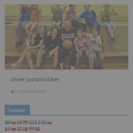
Unsere Sportaktivitäten
11. Dezember 2024
Translate: