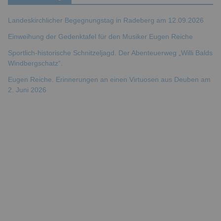
Landeskirchlicher Begegnungstag in Radeberg am 12.09.2026
Einweihung der Gedenktafel für den Musiker Eugen Reiche
Sportlich-historische Schnitzeljagd. Der Abenteuerweg „Willi Balds
Windbergschatz“.
Eugen Reiche. Erinnerungen an einen Virtuosen aus Deuben am
2. Juni 2026