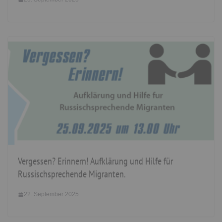
Vergessen? Erinnern! Aufklärung und Hilfe für
Russischsprechende Migranten.
22. September 2025