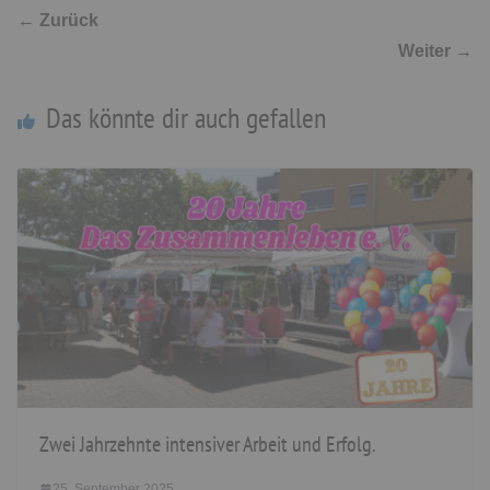
← Zurück
Weiter →
Das könnte dir auch gefallen
Zwei Jahrzehnte intensiver Arbeit und Erfolg.
25. September 2025