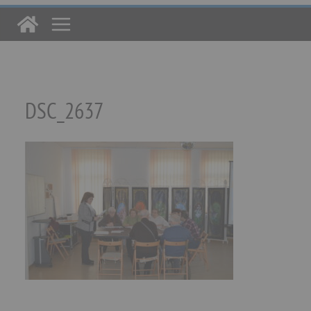
DSC_2637