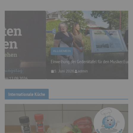
ALLGEMEIN
Einweihung der Gedenktafel für den Musiker Eugen Reiche
5. Juni 2026
admin
Internationale Küche