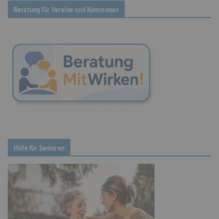
Beratung für Vereine und Kommunen
Hilfe für Senioren