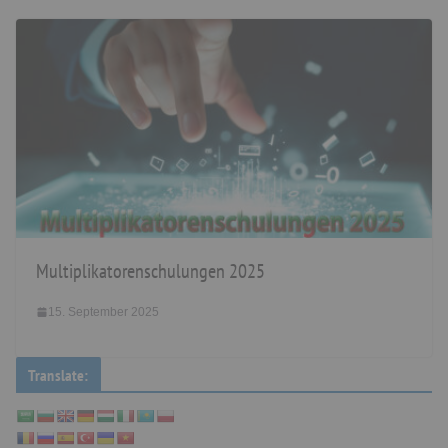
Multiplikatorenschulungen 2025
15. September 2025
Translate: